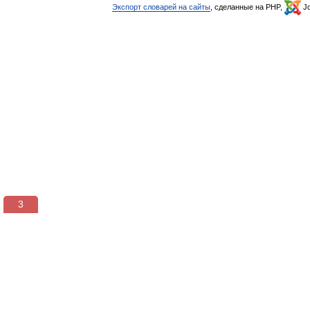
Экспорт словарей на сайты
, сделанные на PHP,
Jo
3